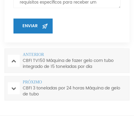
ANTERIOR
CBFI TV150 Máquina de fazer gelo com tubo
integrado de 15 toneladas por dia
PRÓXIMO
CBFI 3 toneladas por 24 horas Máquina de gelo
de tubo