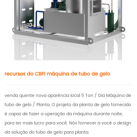
recursos do CBFI
máquina de tubo de gelo
venda quente nova aparência local 5 Ton / Dia Máquina de
tubo de gelo / Planta, O projeto da planta de gelo fornecido
é capaz de fazer a operação da máquina durante noite,
para ter mais lucro para você. Nós fornecer a você o design
da solução do tubo de gelo para planta.