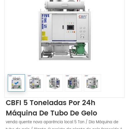
CBFI 5 Toneladas Por 24h
Máquina De Tubo De Gelo
venda quente nova aparência local 5 Ton / Dia Máquina de