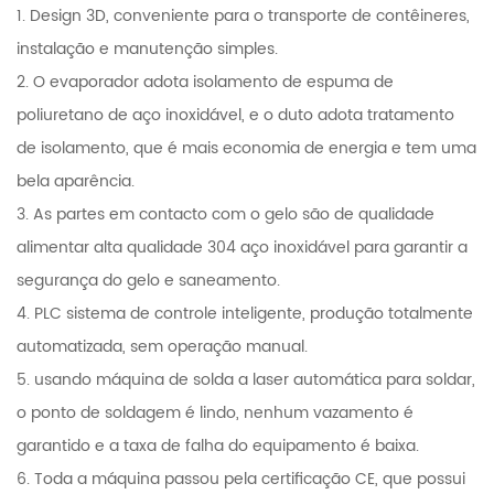
1. Design 3D, conveniente para o transporte de contêineres,
instalação e manutenção simples.
2. O evaporador adota isolamento de espuma de
poliuretano de aço inoxidável, e o duto adota tratamento
de isolamento, que é mais economia de energia e tem uma
bela aparência.
3. As partes em contacto com o gelo são de qualidade
alimentar alta qualidade 304 aço inoxidável para garantir a
segurança do gelo e saneamento.
4. PLC sistema de controle inteligente, produção totalmente
automatizada, sem operação manual.
5. usando máquina de solda a laser automática para soldar,
o ponto de soldagem é lindo, nenhum vazamento é
garantido e a taxa de falha do equipamento é baixa.
6. Toda a máquina passou pela certificação CE, que possui