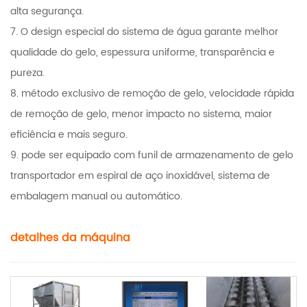
alta segurança.
7. O design especial do sistema de água garante melhor
qualidade do gelo, espessura uniforme, transparência e
pureza.
8. método exclusivo de remoção de gelo, velocidade rápida
de remoção de gelo, menor impacto no sistema, maior
eficiência e mais seguro.
9. pode ser equipado com funil de armazenamento de gelo
transportador em espiral de aço inoxidável, sistema de
embalagem manual ou automático.
detalhes da máquina