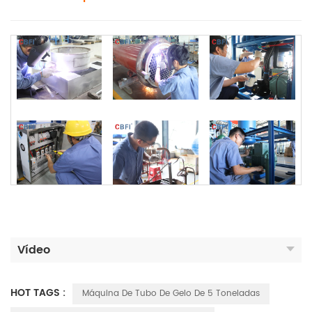
Vídeo
HOT TAGS :
Máquina De Tubo De Gelo De 5 Toneladas