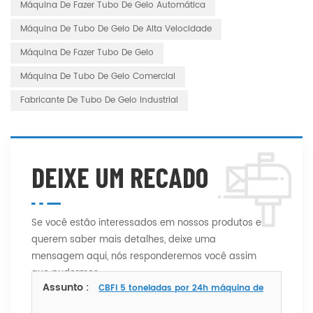
Máquina De Fazer Tubo De Gelo Automática
Máquina De Tubo De Gelo De Alta Velocidade
Máquina De Fazer Tubo De Gelo
Máquina De Tubo De Gelo Comercial
Fabricante De Tubo De Gelo Industrial
DEIXE UM RECADO
Se você estão interessados ​​em nossos produtos e
querem saber mais detalhes, deixe uma
mensagem aqui, nós responderemos você assim
que pudermos.
Assunto :
CBFI 5 toneladas por 24h máquina de