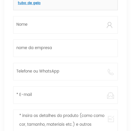
tubo de gelo