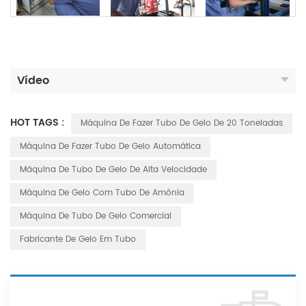
Vídeo
HOT TAGS :
Máquina De Fazer Tubo De Gelo De 20 Toneladas
Máquina De Fazer Tubo De Gelo Automática
Máquina De Tubo De Gelo De Alta Velocidade
Máquina De Gelo Com Tubo De Amônia
Máquina De Tubo De Gelo Comercial
Fabricante De Gelo Em Tubo