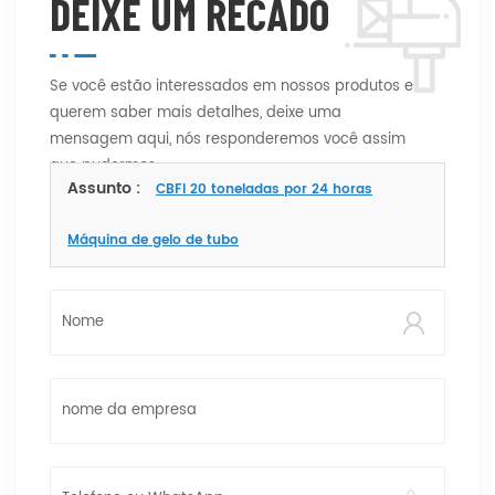
DEIXE UM RECADO
Se você estão interessados ​​em nossos produtos e
querem saber mais detalhes, deixe uma
mensagem aqui, nós responderemos você assim
que pudermos.
Assunto :
CBFI 20 toneladas por 24 horas
Máquina de gelo de tubo