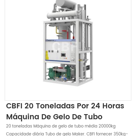
CBFI 20 Toneladas Por 24 Horas
Máquina De Gelo De Tubo
20 toneladas Máquina de gelo de tubo média 20000kg
Capacidade diária Tubo de gelo Maker. CBFI fornecer 350kg-