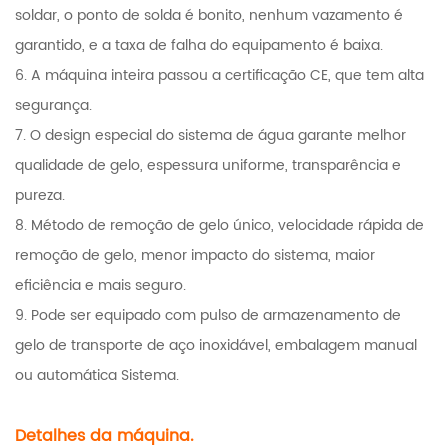
soldar, o ponto de solda é bonito, nenhum vazamento é
garantido, e a taxa de falha do equipamento é baixa.
6. A máquina inteira passou a certificação CE, que tem alta
segurança.
7. O design especial do sistema de água garante melhor
qualidade de gelo, espessura uniforme, transparência e
pureza.
8. Método de remoção de gelo único, velocidade rápida de
remoção de gelo, menor impacto do sistema, maior
eficiência e mais seguro.
9. Pode ser equipado com pulso de armazenamento de
gelo de transporte de aço inoxidável, embalagem manual
ou automática Sistema.
Detalhes da máquina.