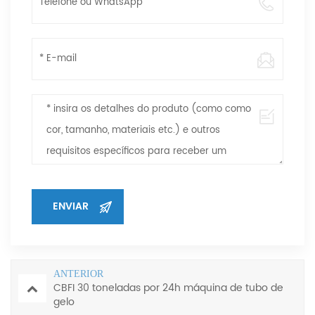
ANTERIOR
CBFI 30 toneladas por 24h máquina de tubo de
gelo