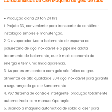
Características de CBFI
Máquina de gelo de tubo
● Produção diária 20 ton 24 hrs
1. Projeto 3D, conveniente para transporte de contêiner,
instalação simples e manutenção.
2. O evaporador Adota isolamento de espuma de
poliuretano de aço inoxidável, e o pipeline adota
tratamento de isolamento, que é mais economia de
energia e tem uma linda aparência.
3. As partes em contato com gelo são feitas de grau
alimentar de alta qualidade 304 aço inoxidável para garantir
a segurança do gelo e Saneamento.
4. PLC Sistema de controle inteligente, produção totalmente
automatizada, sem manual Operação.
5. Usando a máquina automática de solda a laser para