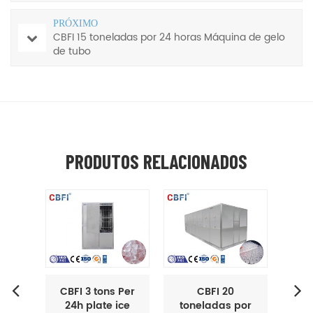
PRÓXIMO
CBFI 15 toneladas por 24 horas Máquina de gelo
de tubo
PRODUTOS RELACIONADOS
CBFI 3 tons Per
CBFI 20
24h plate ice
toneladas por