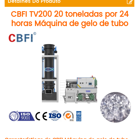
Detalhes Do Produto
CBFI
TV200
20 toneladas por 24
horas Máquina de gelo de tubo