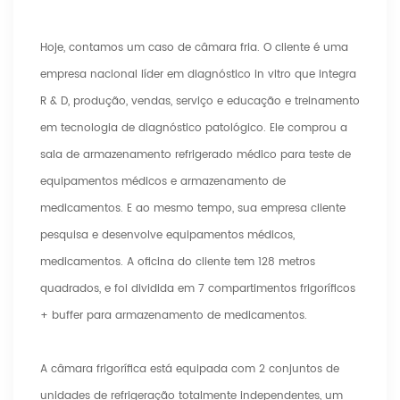
Hoje, contamos um caso de câmara fria. O cliente é uma
empresa nacional líder em diagnóstico in vitro que integra
R & D, produção, vendas, serviço e educação e treinamento
em tecnologia de diagnóstico patológico. Ele comprou a
sala de armazenamento refrigerado médico para teste de
equipamentos médicos e armazenamento de
medicamentos. E ao mesmo tempo, sua empresa cliente
pesquisa e desenvolve equipamentos médicos,
medicamentos. A oficina do cliente tem 128 metros
quadrados, e foi dividida em 7 compartimentos frigoríficos
+ buffer para armazenamento de medicamentos.
A câmara frigorífica está equipada com 2 conjuntos de
unidades de refrigeração totalmente independentes, um