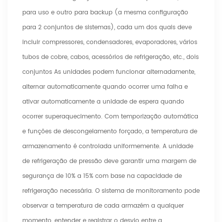
para uso e outro para backup (a mesma configuração
para 2 conjuntos de sistemas), cada um dos quais deve
incluir compressores, condensadores, evaporadores, vários
tubos de cobre, cabos, acessórios de refrigeração, etc., dois
conjuntos As unidades podem funcionar alternadamente,
alternar automaticamente quando ocorrer uma falha e
ativar automaticamente a unidade de espera quando
ocorrer superaquecimento. Com temporização automática
e funções de descongelamento forçado, a temperatura de
armazenamento é controlada uniformemente. A unidade
de refrigeração de pressão deve garantir uma margem de
segurança de 10% a 15% com base na capacidade de
refrigeração necessária. O sistema de monitoramento pode
observar a temperatura de cada armazém a qualquer
momento, entender e registrar o desvio entre a