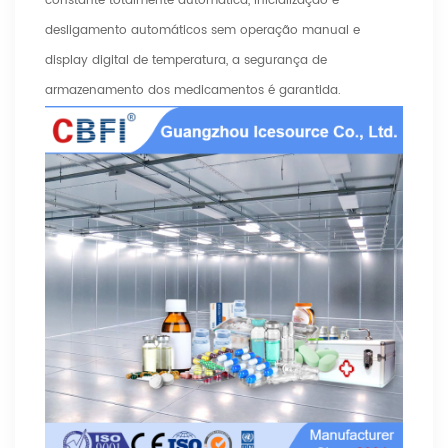
constante totalmente automática, inicialização e
desligamento automáticos sem operação manual e
display digital de temperatura, a segurança de
armazenamento dos medicamentos é garantida.