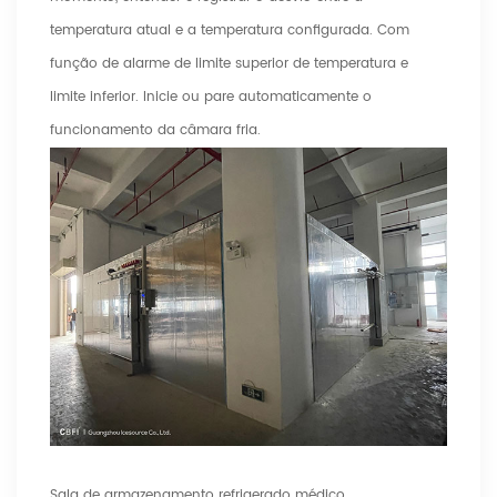
temperatura atual e a temperatura configurada. Com
função de alarme de limite superior de temperatura e
limite inferior. Inicie ou pare automaticamente o
funcionamento da câmara fria.
Sala de armazenamento refrigerado médico